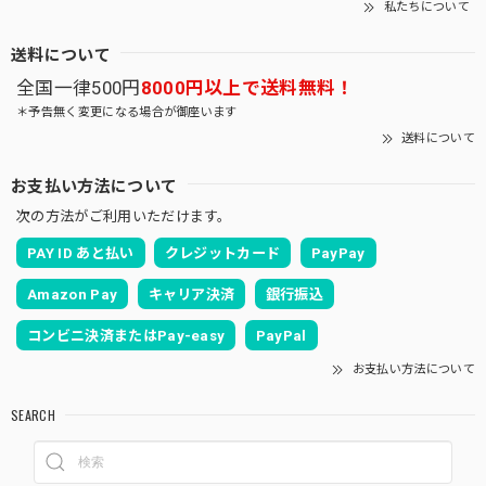
私たちについて
送料について
全国一律500円
8000円以上で送料無料！
＊予告無く変更になる場合が御座います
送料について
お支払い方法について
次の方法がご利用いただけます。
PAY ID あと払い
クレジットカード
PayPay
Amazon Pay
キャリア決済
銀行振込
コンビニ決済またはPay-easy
PayPal
お支払い方法について
SEARCH