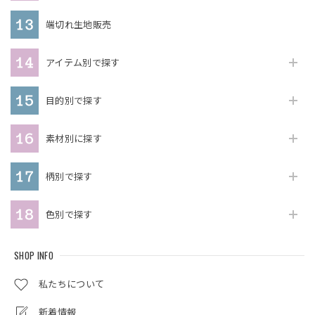
端切れ生地販売
アイテム別で探す
目的別で探す
素材別に探す
柄別で探す
色別で探す
SHOP INFO
私たちについて
新着情報