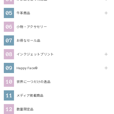
牛革商品
小物・アクサセリー
お得なセール品
インクジェットプリント
Happy Face®
世界に一つだけの逸品
メディア掲載商品
数量限定品