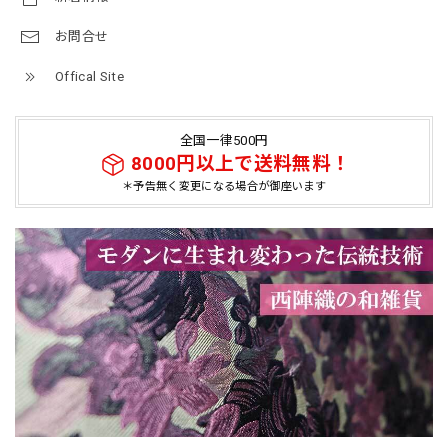
お問合せ
Offical Site
全国一律500円
8000円以上で送料無料！
＊予告無く変更になる場合が御座います