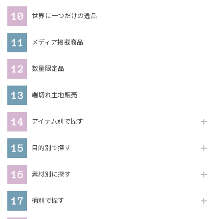
世界に一つだけの逸品
メディア掲載商品
数量限定品
端切れ生地販売
アイテム別で探す
目的別で探す
素材別に探す
柄別で探す