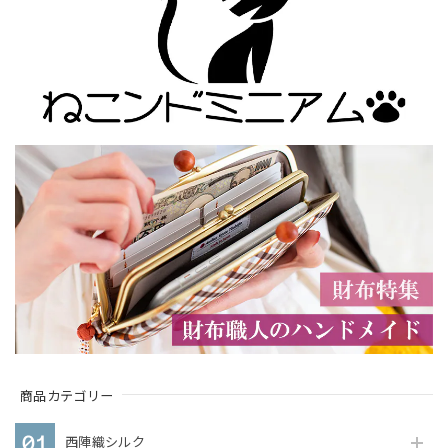
商品カテゴリー
西陣織シルク