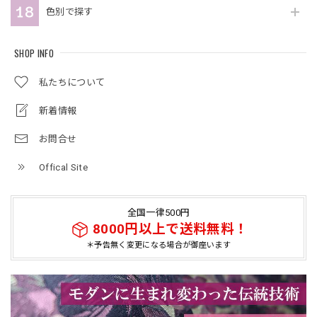
色別で探す
SHOP INFO
私たちについて
新着情報
お問合せ
Offical Site
全国一律500円
8000円以上で送料無料！
＊予告無く変更になる場合が御座います