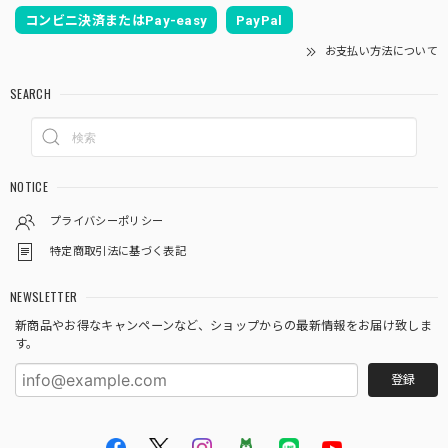
コンビニ決済またはPay-easy
PayPal
お支払い方法について
SEARCH
NOTICE
プライバシーポリシー
特定商取引法に基づく表記
NEWSLETTER
新商品やお得なキャンペーンなど、ショップからの最新情報をお届け致しま
す。
登録