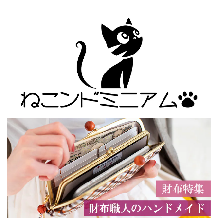
ェック・レッド・レ
ディース・日本製