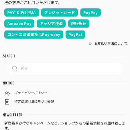
次の方法がご利用いただけます。
PAY ID あと払い
クレジットカード
PayPay
Amazon Pay
キャリア決済
銀行振込
コンビニ決済またはPay-easy
PayPal
お支払い方法について
SEARCH
NOTICE
プライバシーポリシー
特定商取引法に基づく表記
NEWSLETTER
新商品やお得なキャンペーンなど、ショップからの最新情報をお届け致しま
す。