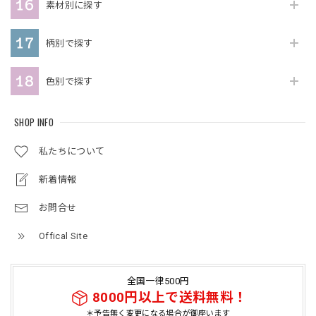
素材別に探す
柄別で探す
色別で探す
SHOP INFO
私たちについて
新着情報
お問合せ
Offical Site
全国一律500円
8000円以上で送料無料！
＊予告無く変更になる場合が御座います