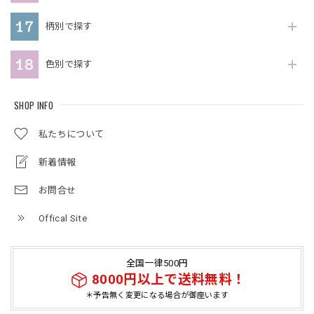
柄別で探す
色別で探す
SHOP INFO
私たちについて
新着情報
お問合せ
Offical Site
全国一律500円
8000円以上で送料無料！
＊予告無く変更になる場合が御座います