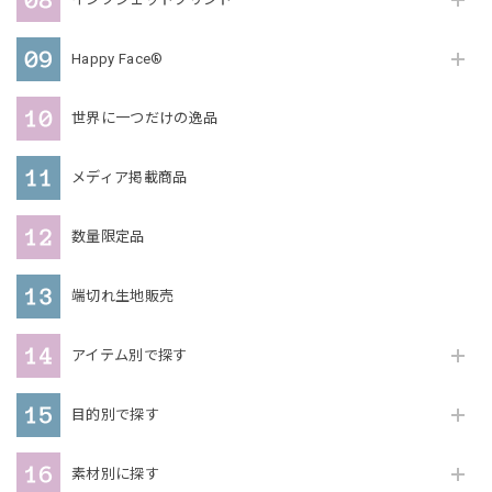
Happy Face®
世界に一つだけの逸品
メディア掲載商品
数量限定品
端切れ生地販売
アイテム別で探す
目的別で探す
素材別に探す