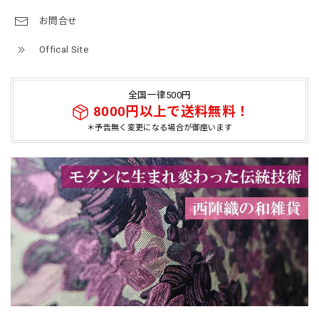
お問合せ
Offical Site
全国一律500円
8000円以上で送料無料！
＊予告無く変更になる場合が御座います