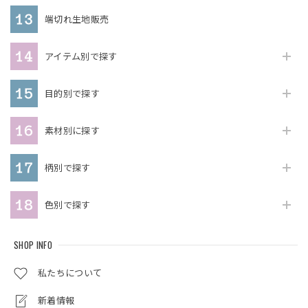
端切れ生地販売
アイテム別で探す
目的別で探す
素材別に探す
柄別で探す
色別で探す
SHOP INFO
私たちについて
新着情報