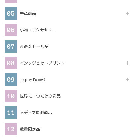
牛革商品
小物・アクサセリー
お得なセール品
インクジェットプリント
Happy Face®
世界に一つだけの逸品
メディア掲載商品
数量限定品