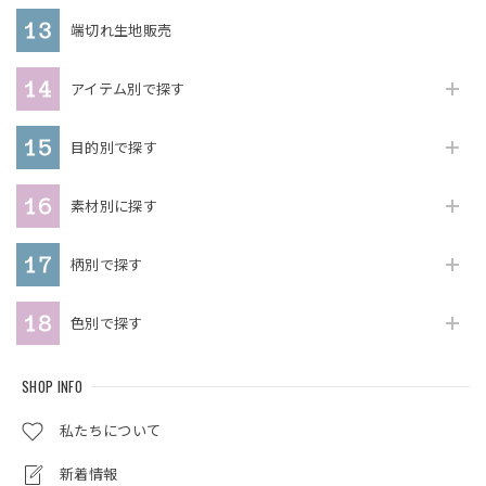
端切れ生地販売
アイテム別で探す
目的別で探す
素材別に探す
柄別で探す
色別で探す
SHOP INFO
私たちについて
新着情報