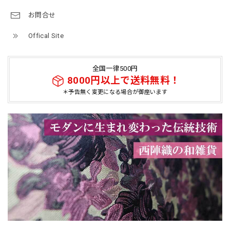
お問合せ
Offical Site
全国一律500円
8000円以上で送料無料！
＊予告無く変更になる場合が御座います