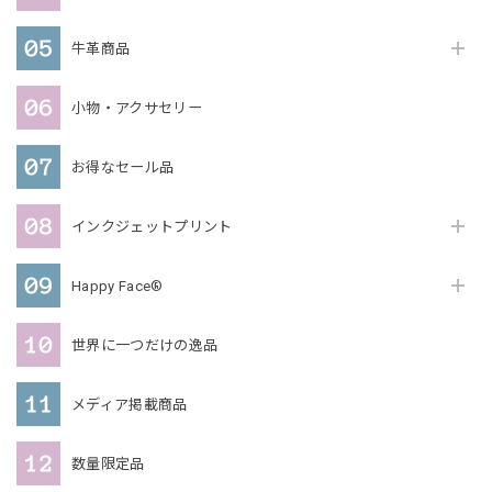
牛革商品
小物・アクサセリー
お得なセール品
インクジェットプリント
Happy Face®
世界に一つだけの逸品
メディア掲載商品
数量限定品