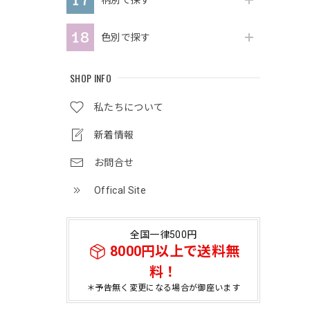
柄別で探す
色別で探す
SHOP INFO
私たちについて
新着情報
お問合せ
Offical Site
全国一律500円
8000円以上で送料無
料！
＊予告無く変更になる場合が御座います