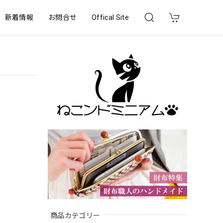
新着情報
お問合せ
Offical Site
商品カテゴリー