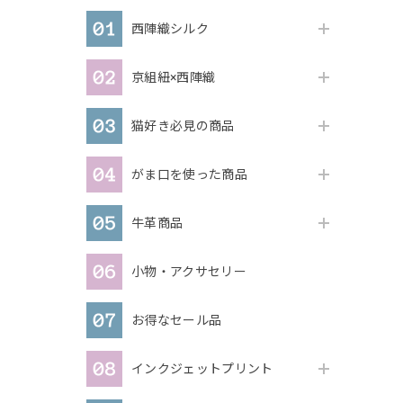
西陣織シルク
京組紐×西陣織
猫好き必見の商品
がま口を使った商品
牛革商品
小物・アクサセリー
お得なセール品
インクジェットプリント