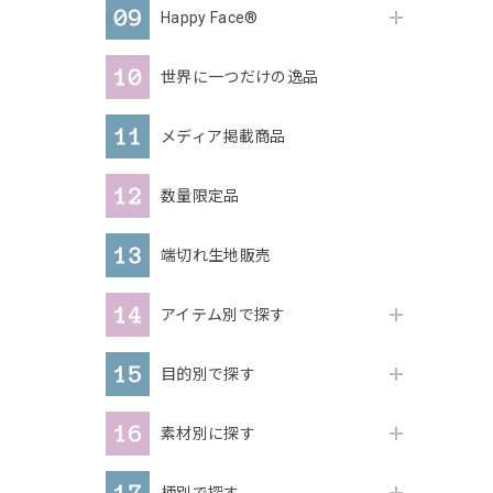
Happy Face®
世界に一つだけの逸品
メディア掲載商品
数量限定品
端切れ生地販売
アイテム別で探す
目的別で探す
素材別に探す