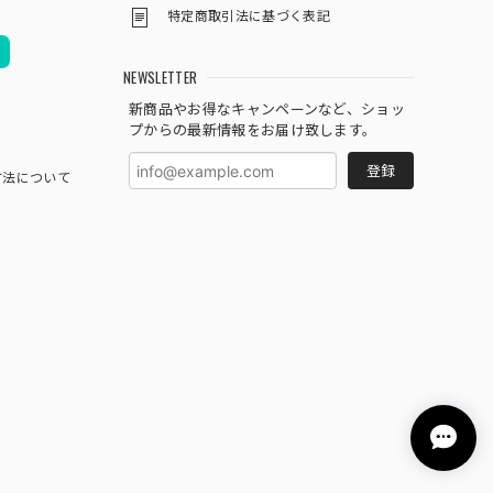
特定商取引法に基づく表記
NEWSLETTER
新商品やお得なキャンペーンなど、ショッ
プからの最新情報をお届け致します。
登録
方法について