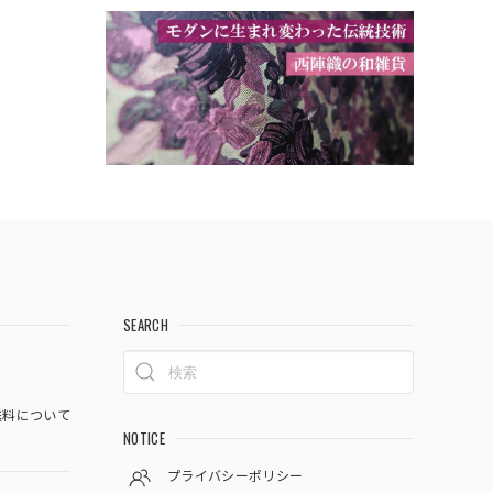
SEARCH
料について
NOTICE
プライバシーポリシー