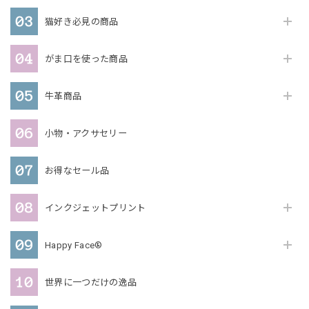
猫好き必見の商品
がま口を使った商品
牛革商品
小物・アクサセリー
お得なセール品
インクジェットプリント
Happy Face®
世界に一つだけの逸品