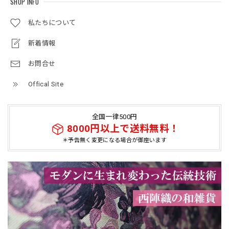
SHOP INFO
私たちについて
新着情報
お問合せ
Offical Site
全国一律500円
8000円以上で送料無料！
＊予告無く変更になる場合が御座います