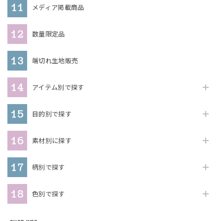
メディア掲載商品
数量限定品
端切れ生地販売
アイテム別で探す
目的別で探す
素材別に探す
柄別で探す
色別で探す