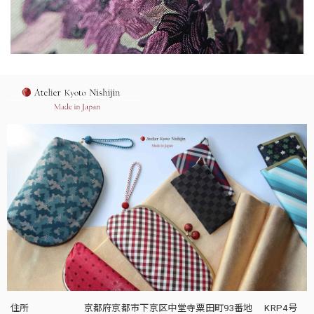
住所
京都府京都市下京区中堂寺粟田町93番地 KRP4号