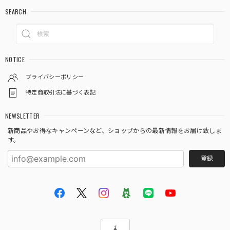
SEARCH
NOTICE
プライバシーポリシー
特定商取引法に基づく表記
NEWSLETTER
新商品やお得なキャンペーンなど、ショップからの最新情報をお届け致しま
す。
登録