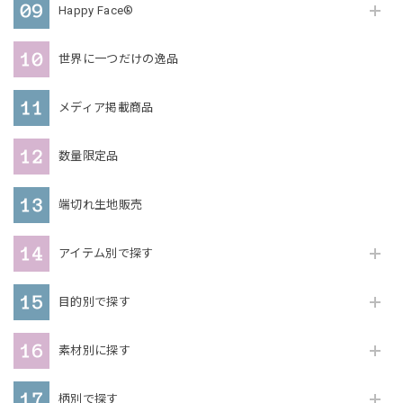
Happy Face®
世界に一つだけの逸品
メディア掲載商品
数量限定品
端切れ生地販売
アイテム別で探す
目的別で探す
素材別に探す
柄別で探す