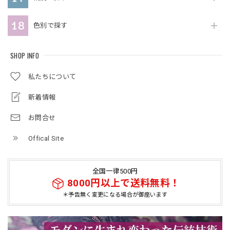
色別で探す
SHOP INFO
私たちについて
新着情報
お問合せ
Offical Site
全国一律500円
8000円以上で送料無料！
＊予告無く変更になる場合が御座います