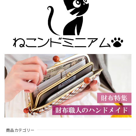
商品カテゴリー