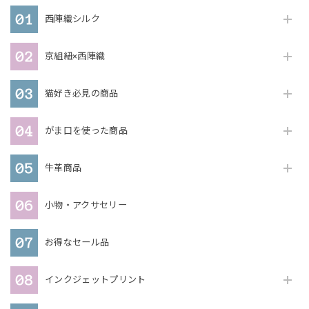
西陣織シルク
京組紐×西陣織
猫好き必見の商品
がま口を使った商品
牛革商品
小物・アクサセリー
お得なセール品
インクジェットプリント