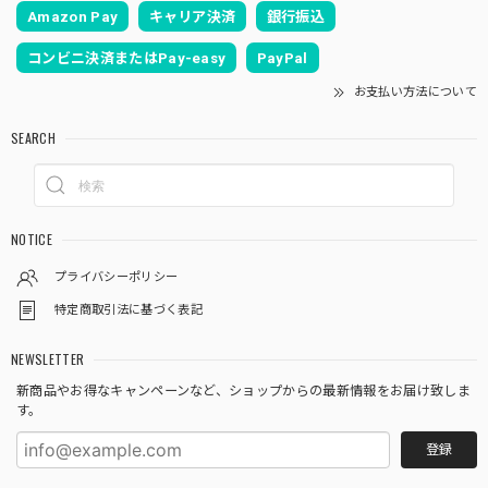
Amazon Pay
キャリア決済
銀行振込
コンビニ決済またはPay-easy
PayPal
お支払い方法について
SEARCH
NOTICE
プライバシーポリシー
特定商取引法に基づく表記
NEWSLETTER
新商品やお得なキャンペーンなど、ショップからの最新情報をお届け致しま
す。
登録