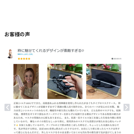
お客様の声