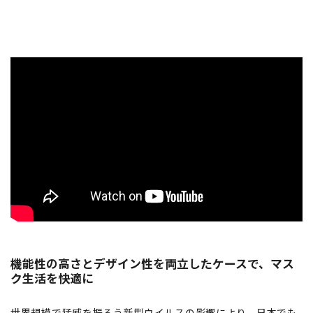
機能性の高さとデザイン性を両立したケースで、マス
ク生活を快適に
世界規模で猛威を振るう新型ウイルスの影響により、日本でも