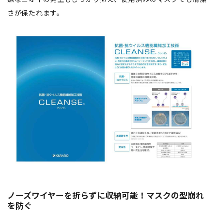
さが保たれます。
ノーズワイヤーを折らずに収納可能！マスクの型崩れ
を防ぐ