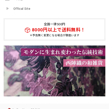
Offical Site
全国一律500円
8000円以上で送料無料！
＊予告無く変更になる場合が御座います