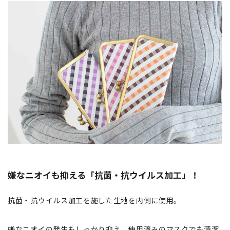
嫌なニオイも抑える「抗菌・抗ウイルス加工」！
抗菌・抗ウイルス加工を施した生地を内側に使用。
嫌なニオイの発生もしっかり抑え、使用済みのマスクでも清潔