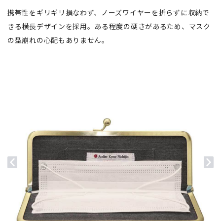
携帯性をギリギリ損なわず、ノーズワイヤーを折らずに収納で
きる横長デザインを採用。ある程度の硬さがあるため、マスク
の型崩れの心配もありません。