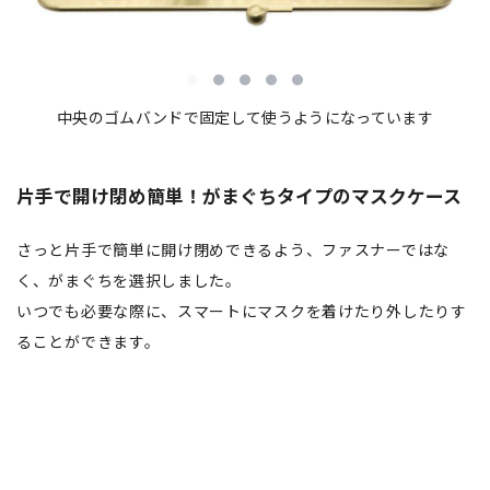
中央のゴムバンドで固定して使うようになっています
片手で開け閉め簡単！がまぐちタイプのマスクケース
さっと片手で簡単に開け閉めできるよう、ファスナーではな
く、がまぐちを選択しました。
いつでも必要な際に、スマートにマスクを着けたり外したりす
ることができます。