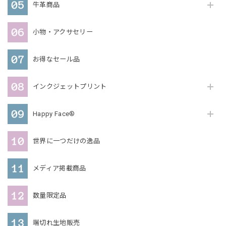
牛革商品
小物・アクサセリー
お得なセール品
インクジェットプリント
Happy Face®
世界に一つだけの逸品
メディア掲載商品
数量限定品
端切れ生地販売