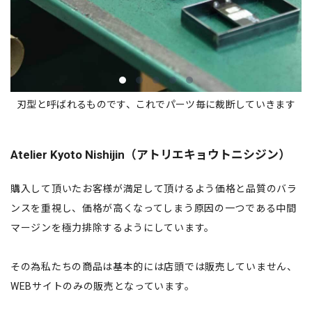
刃型と呼ばれるものです、これでパーツ毎に裁断していきます
Atelier Kyoto Nishijin（アトリエキョウトニシジン）
購入して頂いたお客様が満足して頂けるよう価格と品質のバラ
ンスを重視し、価格が高くなってしまう原因の一つである中間
マージンを極力排除するようにしています。
その為私たちの商品は基本的には店頭では販売していません、
WEBサイトのみの販売となっています。