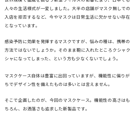
人々の生活様式が一変しました。大半の店舗がマスク無しでの
入店を拒否するなど、今やマスクは日常生活に欠かせない存在
となっています。
感染予防に効果を発揮するマスクですが、悩みの種は、携帯の
方法ではないでしょうか。そのまま鞄に入れたところクシャク
シャになってしまった、という方も少なくないでしょう。
マスクケース自体は豊富に出回っていますが、機能性に偏りが
ちでデザイン性を備えたものは多いとは言えません。
そこで企画したのが、今回のマスクケース。機能性の高さはも
ちろん、お洒落さも追求した新製品です。