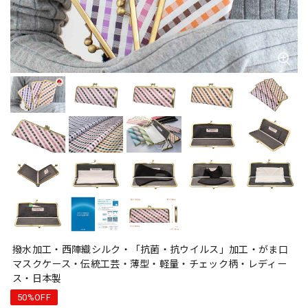
撥水加工・西陣織シルク・「抗菌・抗ウイルス」加工・がま口
マスクケース・伝統工芸・薄型・軽量・チェック柄・レディー
ス・日本製
50%OFF