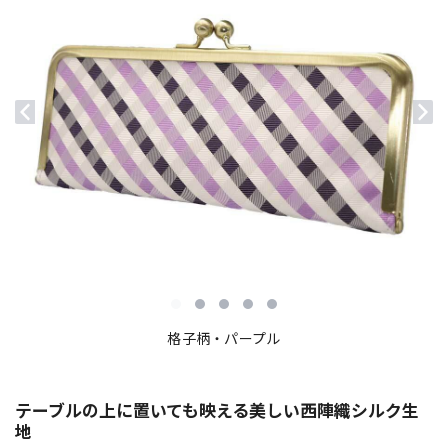
格子柄・パープル
テーブルの上に置いても映える美しい西陣織シルク生
地