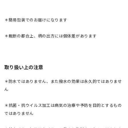
＊簡易包装でのお届けになります
＊裁断の都合上、柄の出方には個体差があります
取り扱い上の注意
＊防水ではありません、また撥水の効果は永久的ではありませ
ん
＊抗菌・抗ウイルス加工は病気の治療や予防を目的とするもの
ではありません