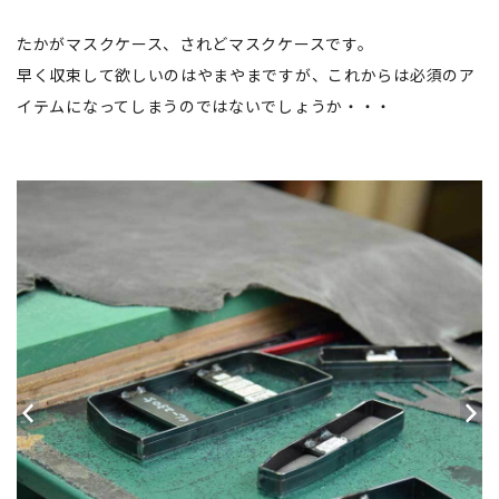
たかがマスクケース、されどマスクケースです。
早く収束して欲しいのはやまやまですが、これからは必須のア
イテムになってしまうのではないでしょうか・・・