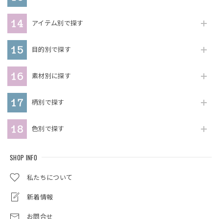
アイテム別で探す
目的別で探す
素材別に探す
柄別で探す
色別で探す
SHOP INFO
私たちについて
新着情報
お問合せ