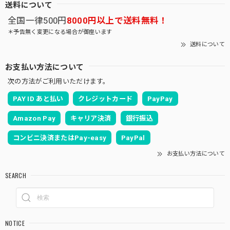
送料について
全国一律500円
8000円以上で送料無料！
＊予告無く変更になる場合が御座います
送料について
お支払い方法について
次の方法がご利用いただけます。
PAY ID あと払い
クレジットカード
PayPay
Amazon Pay
キャリア決済
銀行振込
コンビニ決済またはPay-easy
PayPal
お支払い方法について
SEARCH
NOTICE