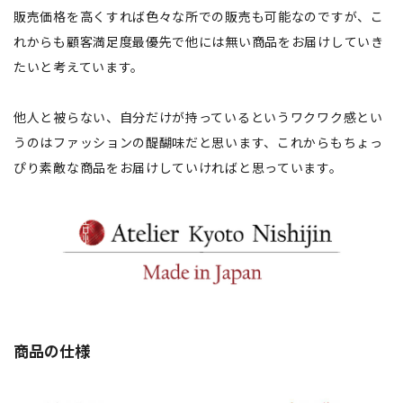
販売価格を高くすれば色々な所での販売も可能なのですが、こ
れからも顧客満足度最優先で他には無い商品をお届けしていき
たいと考えています。
他人と被らない、自分だけが持っているというワクワク感とい
うのはファッションの醍醐味だと思います、これからもちょっ
ぴり素敵な商品をお届けしていければと思っています。
商品の仕様