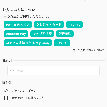
お支払い方法について
次の方法がご利用いただけます。
PAY ID あと払い
クレジットカード
PayPay
Amazon Pay
キャリア決済
銀行振込
コンビニ決済またはPay-easy
PayPal
お支払い方法について
SEARCH
NOTICE
プライバシーポリシー
特定商取引法に基づく表記