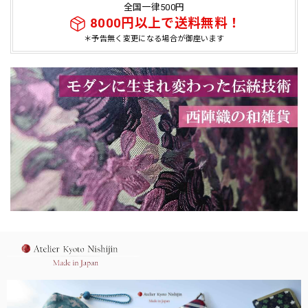
全国一律500円
8000円以上で送料無料！
＊予告無く変更になる場合が御座います