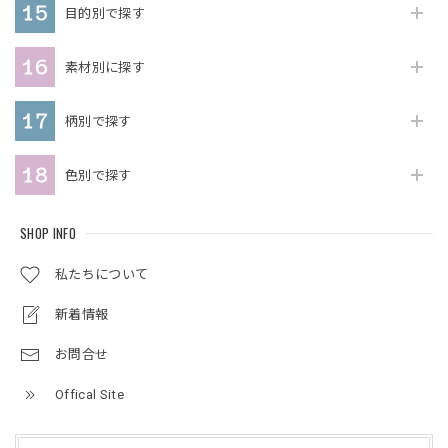
目的別で探す
素材別に探す
柄別で探す
色別で探す
SHOP INFO
私たちについて
新着情報
お問合せ
Offical Site