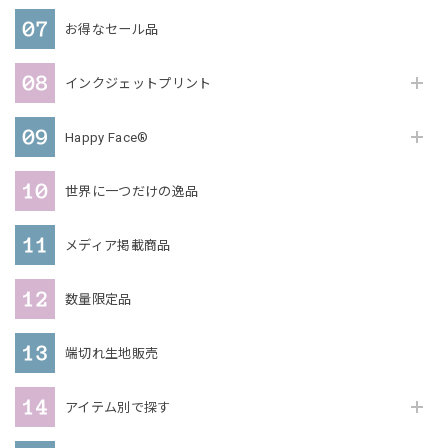
お得なセール品
インクジェットプリント
Happy Face®
世界に一つだけの逸品
メディア掲載商品
数量限定品
端切れ生地販売
アイテム別で探す