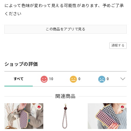
によって色味が変わって見える可能性があります、予めご了承
ください
この商品をアプリで見る
通報する
ショップの評価
すべて
10
0
0
関連商品