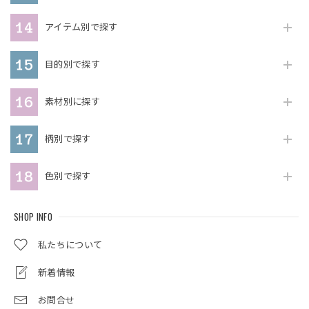
アイテム別で探す
目的別で探す
素材別に探す
柄別で探す
色別で探す
SHOP INFO
私たちについて
新着情報
お問合せ