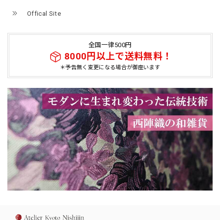
Offical Site
全国一律500円
8000円以上で送料無料！
＊予告無く変更になる場合が御座います