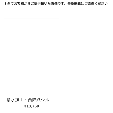
＊全てお客様からご提供頂いた画像です、無断転載はご遠慮ください