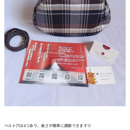
ベルト穴は6つあり、長さが簡単に調節できます💡