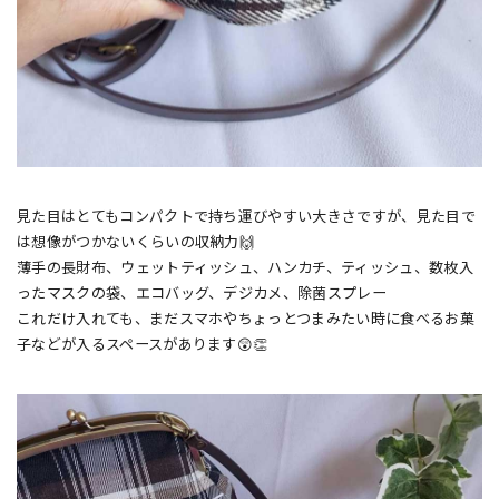
見た目はとてもコンパクトで持ち運びやすい大きさですが、見た目で
は想像がつかないくらいの収納力🙌
薄手の長財布、ウェットティッシュ、ハンカチ、ティッシュ、数枚入
ったマスクの袋、エコバッグ、デジカメ、除菌スプレー
これだけ入れても、まだスマホやちょっとつまみたい時に食べるお菓
子などが入るスペースがあります😲👏