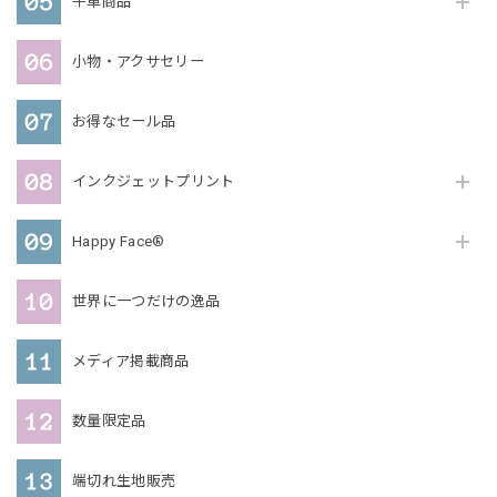
牛革商品
小物・アクサセリー
お得なセール品
インクジェットプリント
Happy Face®
世界に一つだけの逸品
メディア掲載商品
数量限定品
端切れ生地販売