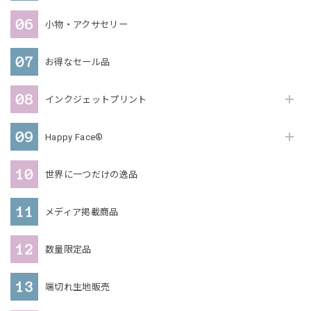
小物・アクサセリー
お得なセール品
インクジェットプリント
Happy Face®
世界に一つだけの逸品
メディア掲載商品
数量限定品
端切れ生地販売