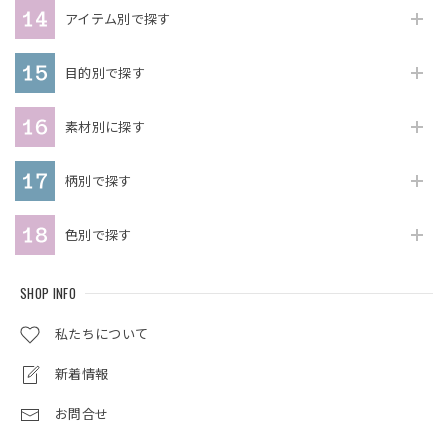
アイテム別で探す
目的別で探す
素材別に探す
柄別で探す
色別で探す
SHOP INFO
私たちについて
新着情報
お問合せ