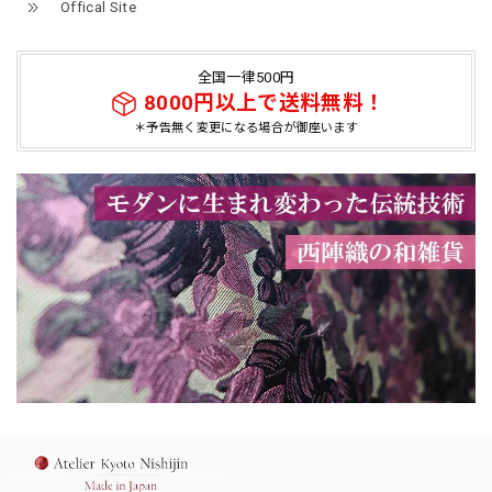
Offical Site
全国一律500円
8000円以上で送料無料！
＊予告無く変更になる場合が御座います