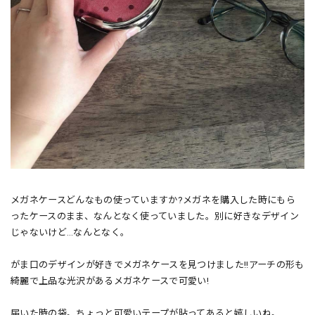
メガネケースどんなもの使っていますか?メガネを購入した時にもら
ったケースのまま、なんとなく使っていました。別に好きなデザイン
じゃないけど…なんとなく。
がま口のデザインが好きでメガネケースを見つけました!!アーチの形も
綺麗で上品な光沢があるメガネケースで可愛い!
届いた時の袋。ちょっと可愛いテープが貼ってあると嬉しいね。